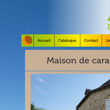
Accueil
Catalogue
Contact
Li
Maison de cara