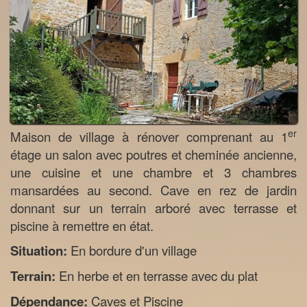
er
Maison de village à rénover comprenant au 1
étage un salon avec poutres et cheminée ancienne,
une cuisine et une chambre et 3 chambres
mansardées au second. Cave en rez de jardin
donnant sur un terrain arboré avec terrasse et
piscine à remettre en état.
Situation:
En bordure d'un village
Terrain:
En herbe et en terrasse avec du plat
Dépendance:
Caves et Piscine