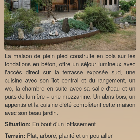
La maison de plein pied construite en bois sur les
fondations en béton, offre un séjour lumineux avec
l'accès direct sur la terrasse exposée sud, une
cuisine avec son îlot central et du rangement, un
wc, la chambre en suite avec sa salle d'eau et un
puits de lumière + une mezzanine. Un abris bois, un
appentis et la cuisine d'été complètent cette maison
avec son beau jardin.
Situation:
En bout d'un lottissement
Terrain:
Plat, arboré, planté et un poulailler