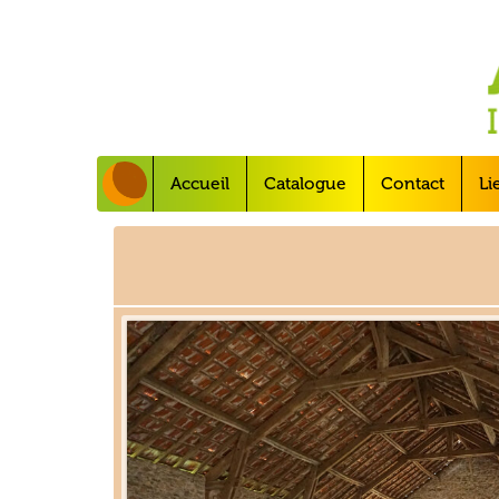
Accueil
Catalogue
Contact
Li