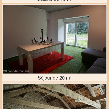
Séjour de 20 m²