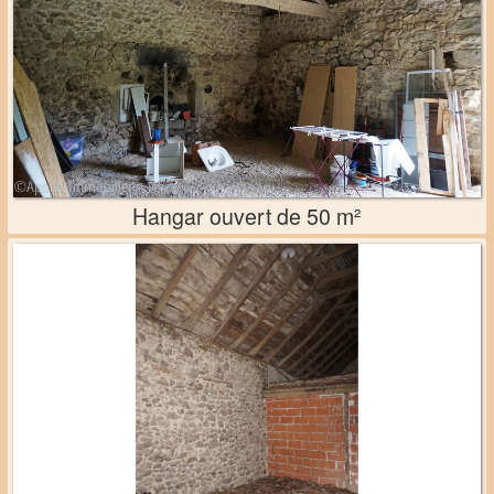
Hangar ouvert de 50 m²