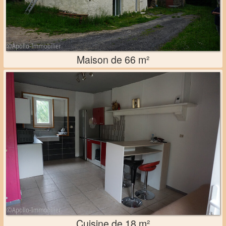
Maison de 66 m²
Cuisine de 18 m²