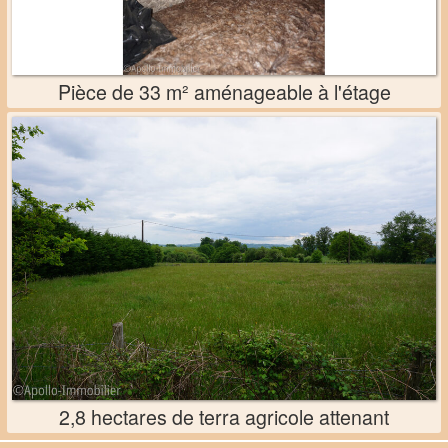
Pièce de 33 m² aménageable à l'étage
2,8 hectares de terra agricole attenant