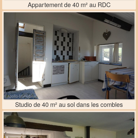
Appartement de 40 m² au RDC
Studio de 40 m² au sol dans les combles