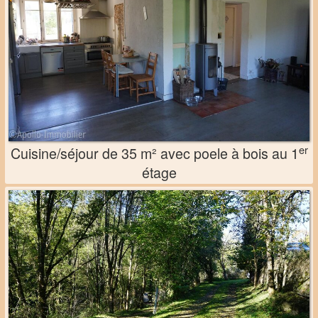
er
Cuisine/séjour de 35 m² avec poele à bois au 1
étage