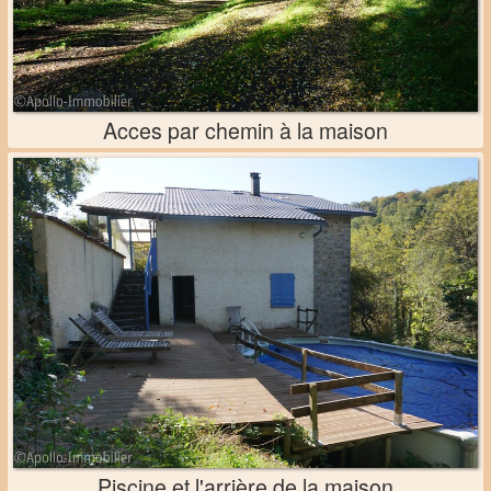
Acces par chemin à la maison
Piscine et l'arrière de la maison