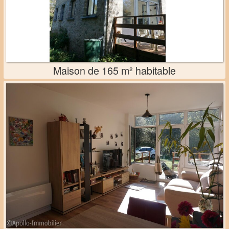
Maison de 165 m² habitable