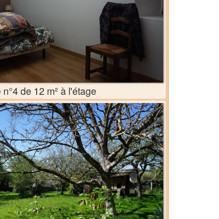
n°4 de 12 m² à l'étage