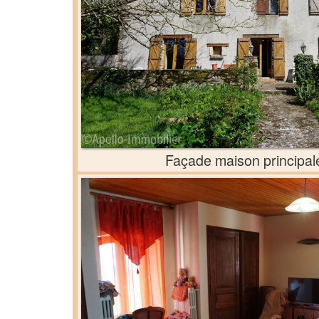
Façade maison principal