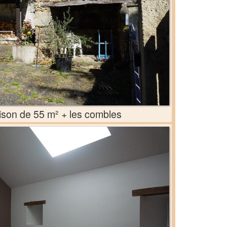
son de 55 m² + les combles