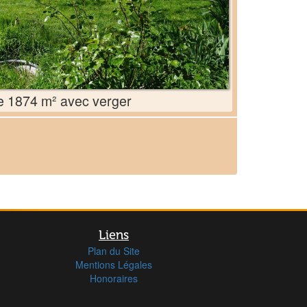
e 1874 m² avec verger
Liens
Plan du Site
Mentions Légales
Honoraires