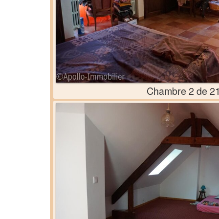
Chambre 2 de 2