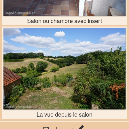
Salon ou chambre avec insert
La vue depuis le salon