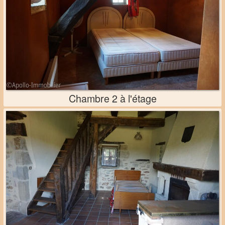
Chambre 2 à l'étage