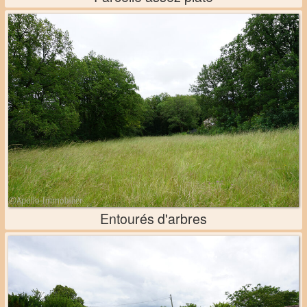
Entourés d'arbres