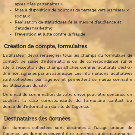
après « les partenaires ».
Mise à disposition de boutons de partage vers les réseaux
sociaux
Réalisation de statistiques de la mesure d’audience et
d’études marketing
Prévention et lutte contre la fraude
Création de compte, formulaires
L’utilisateur devra renseigner tous les champs du formulaire de
contact, de saisie d’informations ou de correspondance sur le
site, à l’exception des champs affichés comme facultatifs c’est-à-
dire non signalés par un astérisque. Les informations facultatives
sont collectées par l’agence et permettent de mieux connaître
les utilisateurs du site.
Un émail de confirmation de votre envoi peut-être demandé en
cochant la case correspondante du formulaire contact ou
demande d’information du site de l’agence.
Destinataires des données
Les données collectées sont destinées à l'usage unique de
l’agence. Les données peuvent être transmises à des partenaires