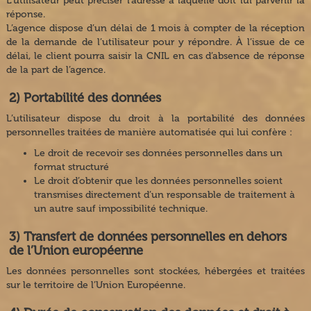
L’utilisateur peut préciser l’adresse à laquelle doit lui parvenir la
réponse.
L’agence dispose d’un délai de 1 mois à compter de la réception
de la demande de l’utilisateur pour y répondre. À l’issue de ce
délai, le client pourra saisir la CNIL en cas d’absence de réponse
de la part de l’agence.
2) Portabilité des données
L’utilisateur dispose du droit à la portabilité des données
personnelles traitées de manière automatisée qui lui confère :
Le droit de recevoir ses données personnelles dans un
format structuré
Le droit d’obtenir que les données personnelles soient
transmises directement d’un responsable de traitement à
un autre sauf impossibilité technique.
3) Transfert de données personnelles en dehors
de l’Union européenne
Les données personnelles sont stockées, hébergées et traitées
sur le territoire de l’Union Européenne.