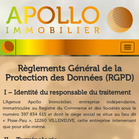
Togg
navig
Règlements Général de la
Protection des Données (RGPD)
I − Identité du responsable du traitement
L’Agence Apollo Immobilier, entreprise indépendante,
immatriculée au Registre du Commerce et des Sociétés sous le
numéro 397 834 615 et dont le siège social se situe au lieu dit
« Pisse-Pau », 12260 VILLENEUVE, cette entreprise intervenant
que pour elle-même.