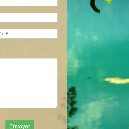
Envoyer