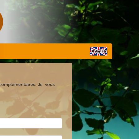
English
complémentaires. Je vous