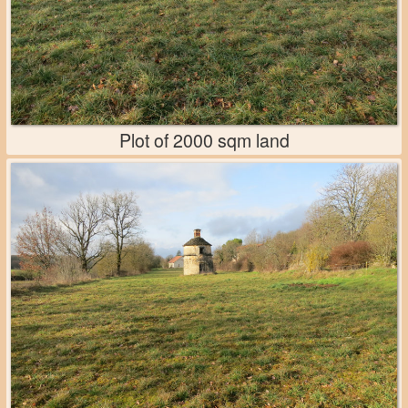
Plot of 2000 sqm land