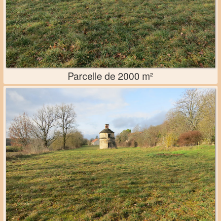
Parcelle de 2000 m²