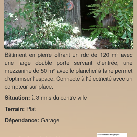
Bâtiment en pierre offrant un rdc de 120 m² avec
une large double porte servant d'entrée, une
mezzanine de 50 m² avec le plancher à faire permet
d'optimiser l'espace. Connecté à l'électricité avec un
compteur sur place.
Situation:
à 3 mns du centre ville
Terrain:
Plat
Dépendance:
Garage