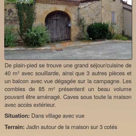
De plain-pied se trouve une grand séjour/cuisine de
40 m² avec souillarde, ainsi que 3 autres pièces et
un balcon avec vue dégagée sur la campagne. Les
combles de 85 m² présentent un beau volume
pouvant être aménagé. Caves sous toute la maison
avec accès extérieur.
Situation:
Dans village avec vue
Terrain:
Jadin autour de la maison sur 3 cotés