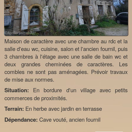
Maison de caractère avec une chambre au rdc et la
salle d'eau wc, cuisine, salon et l'ancien fournil, puis
3 chambres à l'étage avec une salle de bain wc et
deux grandes cheminées de caractères. Les
combles ne sont pas aménagées. Prévoir travaux
de mise aux normes.
Situation:
En bordure d'un village avec petits
commerces de proximités.
Terrain:
En herbe avec jardin en terrasse
Dépendance:
Cave vouté, ancien fournil