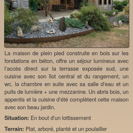
La maison de plein pied construite en bois sur les
fondations en béton, offre un séjour lumineux avec
l'accès direct sur la terrasse exposée sud, une
cuisine avec son îlot central et du rangement, un
wc, la chambre en suite avec sa salle d'eau et un
puits de lumière + une mezzanine. Un abris bois, un
appentis et la cuisine d'été complètent cette maison
avec son beau jardin.
Situation:
En bout d'un lottissement
Terrain:
Plat, arboré, planté et un poulailler