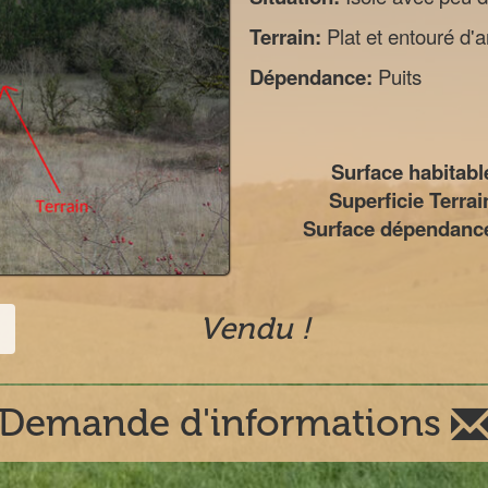
Terrain:
Plat et entouré d'a
Dépendance:
Puits
Surface habitable
Superficie Terrai
Surface dépendance
Vendu !
Demande d'informations