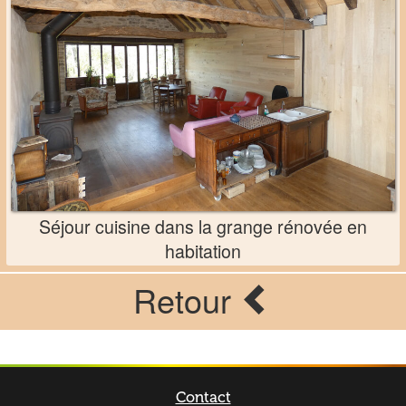
Séjour cuisine dans la grange rénovée en
habitation
Retour
Contact