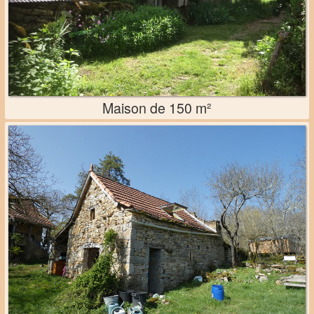
Maison de 150 m²