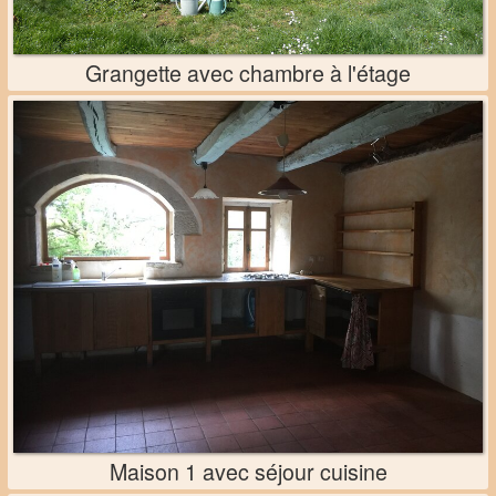
Grangette avec chambre à l'étage
Maison 1 avec séjour cuisine