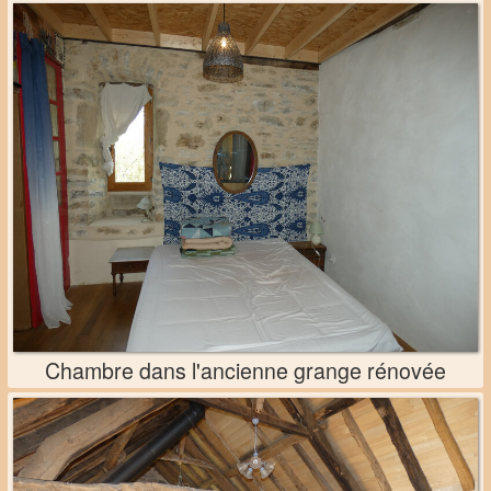
Chambre dans l'ancienne grange rénovée