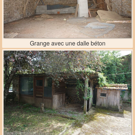
Grange avec une dalle béton