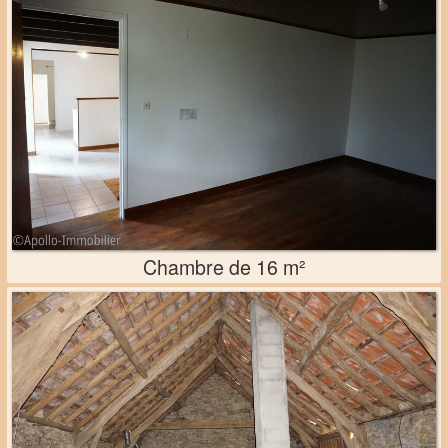
Chambre de 16 m²