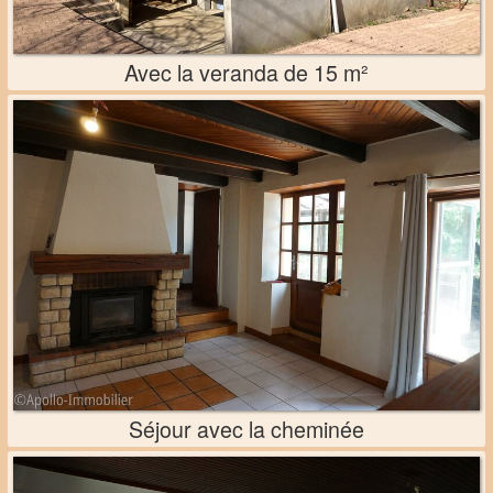
Avec la veranda de 15 m²
Séjour avec la cheminée