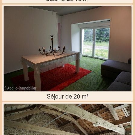
Séjour de 20 m²