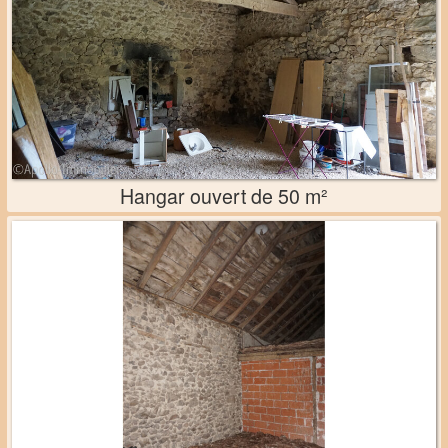
Hangar ouvert de 50 m²