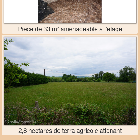
Pièce de 33 m² aménageable à l'étage
2,8 hectares de terra agricole attenant