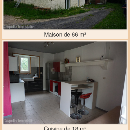
Maison de 66 m²
Cuisine de 18 m²