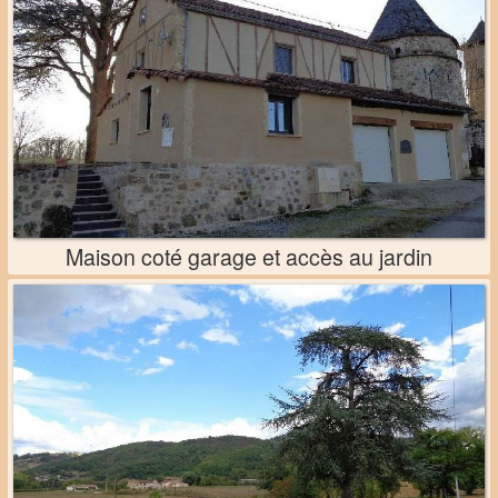
Maison coté garage et accès au jardin