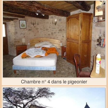
Chambre n° 4 dans le pigeonier