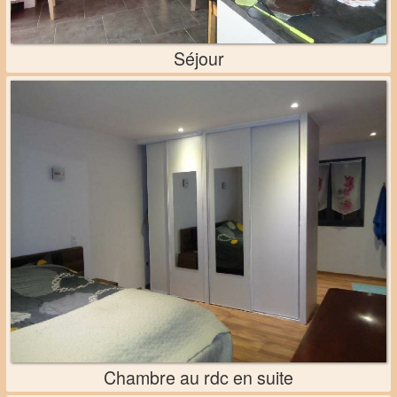
Séjour
Chambre au rdc en suite