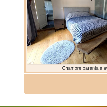
Chambre parentale 