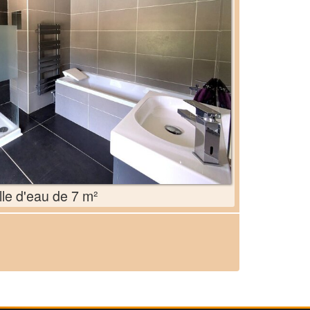
lle d'eau de 7 m²