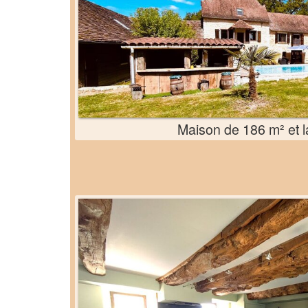
Maison de 186 m² et l