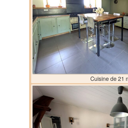
Cuisine de 21 