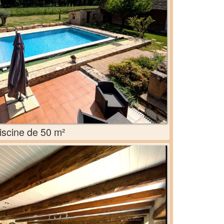
iscine de 50 m²