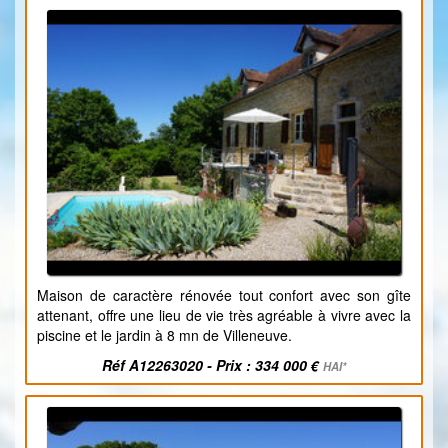
Maison de caractère rénovée tout confort avec son gîte
attenant, offre une lieu de vie très agréable à vivre avec la
piscine et le jardin à 8 mn de Villeneuve.
Réf A12263020 - Prix : 334 000 €
HAI*