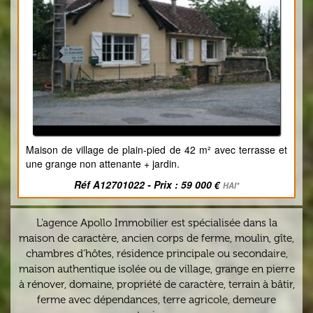
Maison de village de plain-pied de 42 m² avec terrasse et
une grange non attenante + jardin.
Réf A12701022 - Prix : 59 000 €
HAI*
L'agence Apollo Immobilier est spécialisée dans la
maison de caractère, ancien corps de ferme, moulin, gîte,
chambres d'hôtes, résidence principale ou secondaire,
maison authentique isolée ou de village, grange en pierre
à rénover, domaine, propriété de caractère, terrain à bâtir,
ferme avec dépendances, terre agricole, demeure