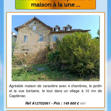
maison à la une ...
Agréable maison de caractère avec 4 chambres, le jardin
et la vue lointaine, le tout dans un village à 10 mn de
Capdenac.
Réf A12702061 - Prix : 149 800 €
HAI*