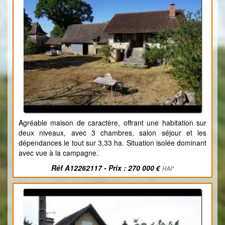
Agréable maison de caractère, offrant une habitation sur
deux niveaux, avec 3 chambres, salon séjour et les
dépendances le tout sur 3,33 ha. Situation isolée dominant
avec vue à la campagne.
Réf A12262117 - Prix : 270 000 €
HAI*