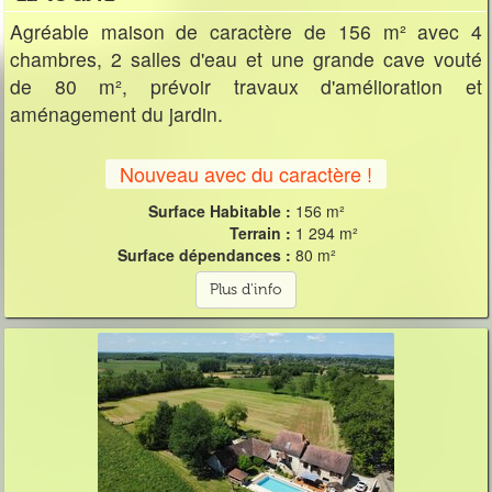
Agréable maison de caractère de 156 m² avec 4
chambres, 2 salles d'eau et une grande cave vouté
de 80 m², prévoir travaux d'amélioration et
aménagement du jardin.
Nouveau avec du caractère !
Surface Habitable :
156 m²
Terrain :
1 294 m²
Surface dépendances :
80 m²
Plus d'info