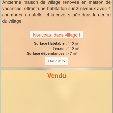
Ancienne maison de village rénovée en maison de
vacances, offrant une habitation sur 3 niveaux avec 4
chambres, un atelier et la cave, située dans le centre
du village.
Nouveau, dans village !
Surface Habitable :
110 m²
Terrain :
110 m²
Surface dépendances :
47 m²
Plus d'info
Vendu