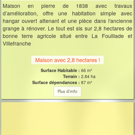
Maison en pierre de 1838 avec travaux
d’amélioration, offre une habitation simple avec
hangar ouvert attenant et une pièce dans l'ancienne
grange à rénover. Le tout est sis sur 2,8 hectares de
bonne terre agricole situé entre La Foulliade et
Villefranche
Maison avec 2,8 hectares !
Surface Habitable :
66 m²
Terrain :
2.84 ha
Surface dépendances :
87 m²
Plus d'info