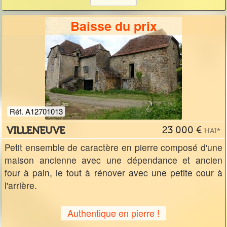
Baisse du prix
Réf. A12701013
VILLENEUVE
23 000 €
HAI*
Petit ensemble de caractère en pierre composé d'une
maison ancienne avec une dépendance et ancien
four à pain, le tout à rénover avec une petite cour à
l'arrière.
Authentique en pierre !