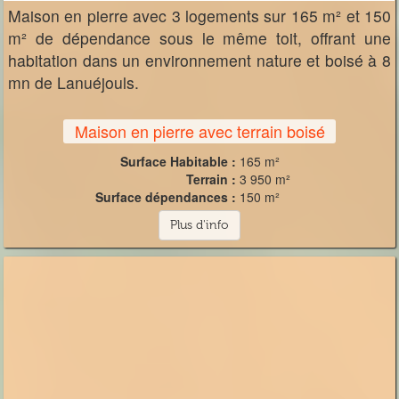
Maison en pierre avec 3 logements sur 165 m² et 150
m² de dépendance sous le même toit, offrant une
habitation dans un environnement nature et boisé à 8
mn de Lanuéjouls.
Maison en pierre avec terrain boisé
Surface Habitable :
165 m²
Terrain :
3 950 m²
Surface dépendances :
150 m²
Plus d'info