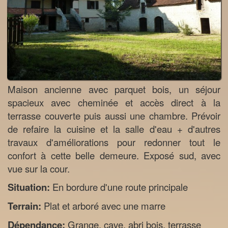
Maison ancienne avec parquet bois, un séjour
spacieux avec cheminée et accès direct à la
terrasse couverte puis aussi une chambre. Prévoir
de refaire la cuisine et la salle d'eau + d'autres
travaux d'améliorations pour redonner tout le
confort à cette belle demeure. Exposé sud, avec
vue sur la cour.
Situation:
En bordure d'une route principale
Terrain:
Plat et arboré avec une marre
Dépendance:
Grange, cave, abri bois, terrasse