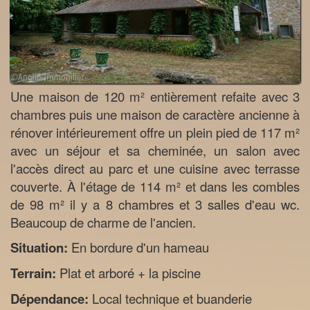
Une maison de 120 m² entièrement refaite avec 3
chambres puis une maison de caractère ancienne à
rénover intérieurement offre un plein pied de 117 m²
avec un séjour et sa cheminée, un salon avec
l'accès direct au parc et une cuisine avec terrasse
couverte. À l'étage de 114 m² et dans les combles
de 98 m² il y a 8 chambres et 3 salles d'eau wc.
Beaucoup de charme de l'ancien.
Situation:
En bordure d'un hameau
Terrain:
Plat et arboré + la piscine
Dépendance:
Local technique et buanderie