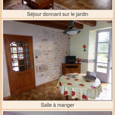
Séjour donnant sur le jardin
Salle à manger