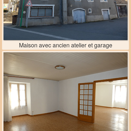
Maison avec ancien atelier et garage