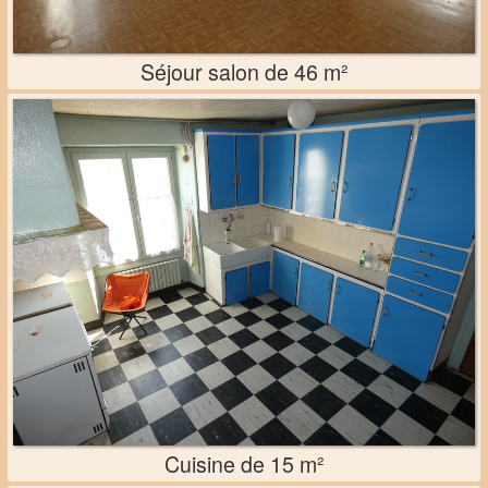
Séjour salon de 46 m²
Cuisine de 15 m²