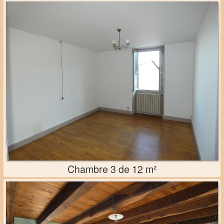
Chambre 3 de 12 m²