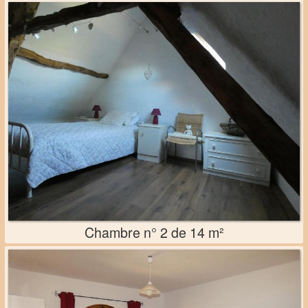
Chambre n° 2 de 14 m²