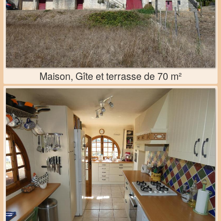
Maison, Gîte et terrasse de 70 m²