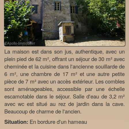
La maison est dans son jus, authentique, avec un
plein pied de 62 m², offrant un séjour de 30 m² avec
cheminée et la cuisine dans l'ancienne souillarde de
6 m², une chambre de 17 m² et une autre petite
pièce de 7 m² avec un accès extérieur. Les combles
sont aménageables, accessible par une échelle
escamotable dans le séjour. Salle d'eau de 3,2 m²
avec wc est situé au rez de jardin dans la cave.
Beaucoup de charme de l'ancien.
Situation:
En bordure d'un hameau