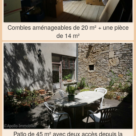
Combles aménageables de 20 m² + une pièce
de 14 m²
Patio de 45 m² avec deux accès depuis la