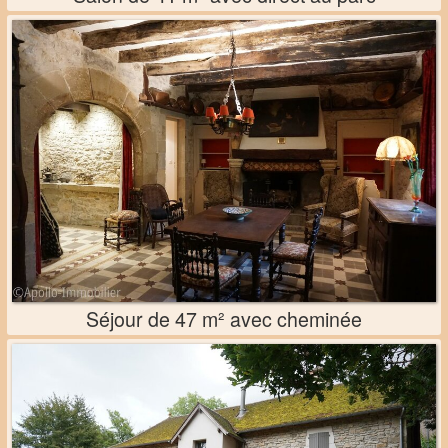
Séjour de 47 m² avec cheminée