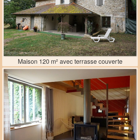
Maison 120 m² avec terrasse couverte