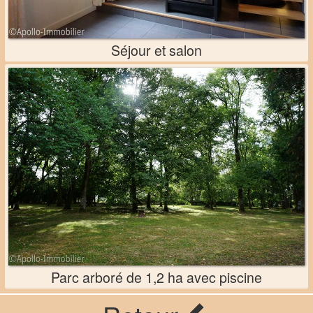
Séjour et salon
Parc arboré de 1,2 ha avec piscine